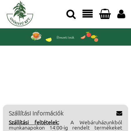




Szállítási információk

Szállítási feltételek:
A Webáruházunkból
munkanapokon 14:00-ig rendelt termékeket