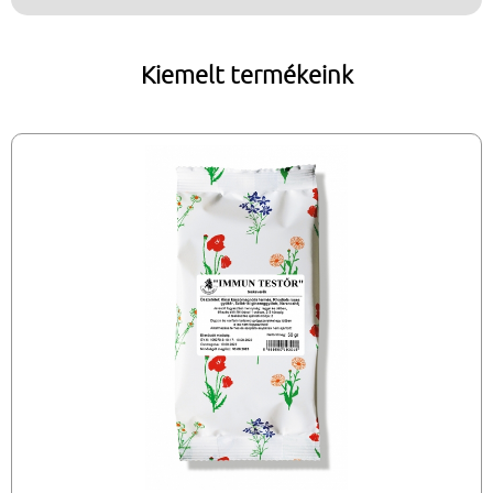
Kiemelt termékeink