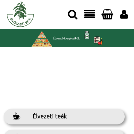




Élvezeti teák