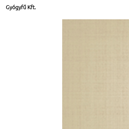
Gyógyfű Kft.