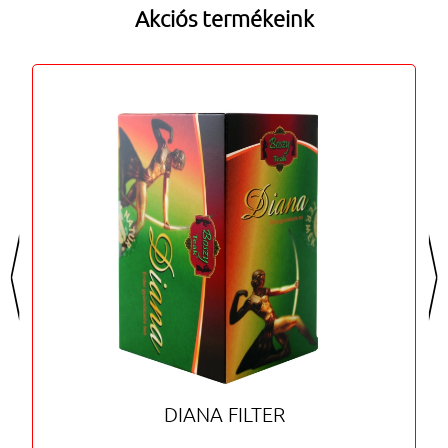
Akciós termékeink
<
>
DIANA FILTER