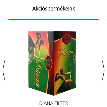
Akciós termékeink
<
>
DIANA FILTER