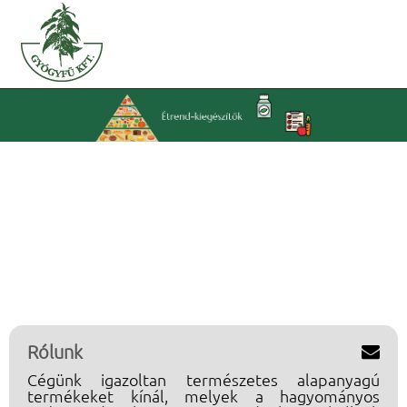
Rólunk

Cégünk igazoltan természetes alapanyagú
termékeket kínál, melyek a hagyományos