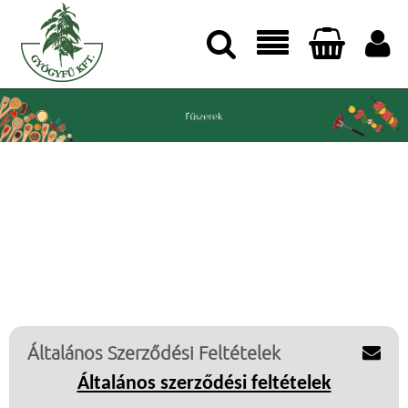




Általános Szerződési Feltételek

Általános szerződési feltételek