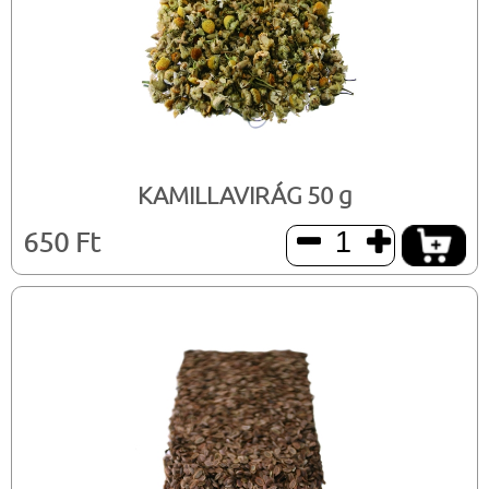
KAMILLAVIRÁG 50 g
650 Ft

